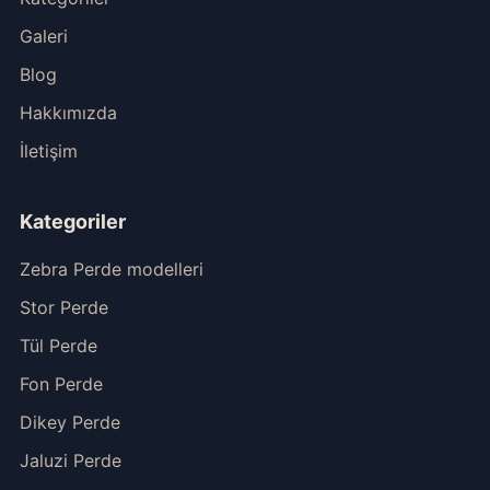
Galeri
Blog
Hakkımızda
İletişim
Kategoriler
Zebra Perde modelleri
Stor Perde
Tül Perde
Fon Perde
Dikey Perde
Jaluzi Perde