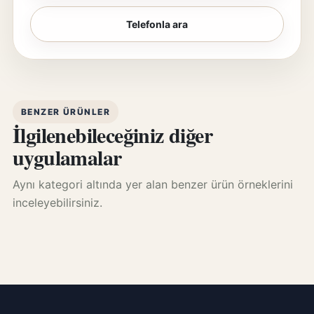
Telefonla ara
BENZER ÜRÜNLER
İlgilenebileceğiniz diğer
uygulamalar
Aynı kategori altında yer alan benzer ürün örneklerini
inceleyebilirsiniz.