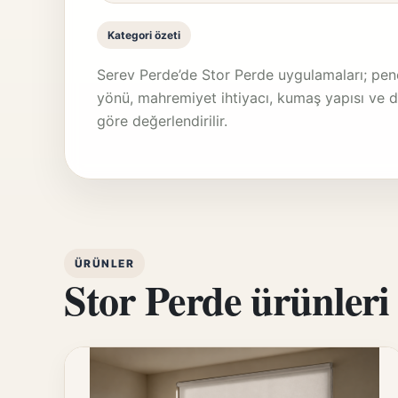
Kategori özeti
Serev Perde’de Stor Perde uygulamaları; penc
yönü, mahremiyet ihtiyacı, kumaş yapısı ve 
göre değerlendirilir.
ÜRÜNLER
Stor Perde ürünleri