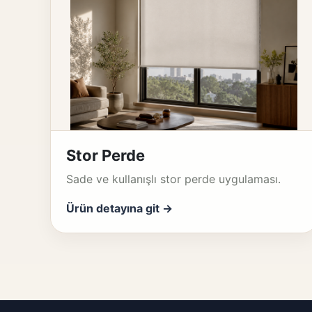
Stor Perde
Sade ve kullanışlı stor perde uygulaması.
Ürün detayına git →