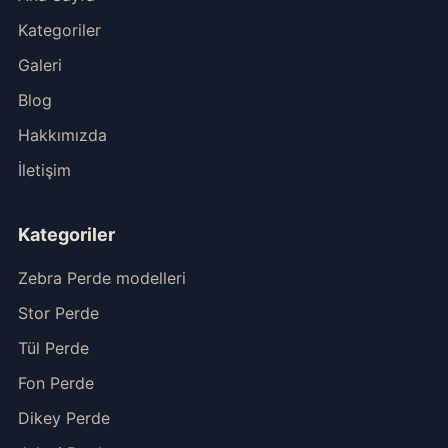
Kategoriler
Galeri
Blog
Hakkımızda
İletişim
Kategoriler
Zebra Perde modelleri
Stor Perde
Tül Perde
Fon Perde
Dikey Perde