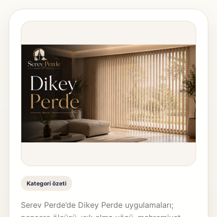
Kategori özeti
Serev Perde’de Dikey Perde uygulamaları;