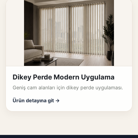
Dikey Perde Modern Uygulama
Geniş cam alanları için dikey perde uygulaması.
Ürün detayına git →