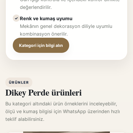
değerlendirilir.
Renk ve kumaş uyumu
✓
Mekânın genel dekorasyon diliyle uyumlu
kombinasyon önerilir.
Kategori için bilgi alın
ÜRÜNLER
Dikey Perde ürünleri
Bu kategori altındaki ürün örneklerini inceleyebilir,
ölçü ve kumaş bilgisi için WhatsApp üzerinden hızlı
teklif alabilirsiniz.