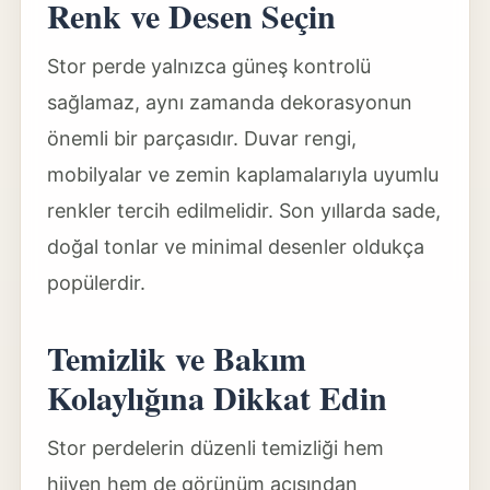
Renk ve Desen Seçin
Stor perde yalnızca güneş kontrolü
sağlamaz, aynı zamanda dekorasyonun
önemli bir parçasıdır. Duvar rengi,
mobilyalar ve zemin kaplamalarıyla uyumlu
renkler tercih edilmelidir. Son yıllarda sade,
doğal tonlar ve minimal desenler oldukça
popülerdir.
Temizlik ve Bakım
Kolaylığına Dikkat Edin
Stor perdelerin düzenli temizliği hem
hijyen hem de görünüm açısından