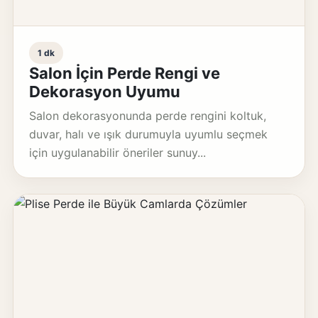
1 dk
Salon İçin Perde Rengi ve
Dekorasyon Uyumu
Salon dekorasyonunda perde rengini koltuk,
duvar, halı ve ışık durumuyla uyumlu seçmek
için uygulanabilir öneriler sunuy...