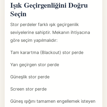
Işık Geçirgenliğini Doğru
Seçin
Stor perdeler farklı ışık geçirgenlik
seviyelerine sahiptir. Mekanın ihtiyacına
göre seçim yapılmalıdır:
Tam karartma (Blackout) stor perde
Yarı geçirgen stor perde
Güneşlik stor perde
Screen stor perde
Güneş ışığını tamamen engellemek isteyen