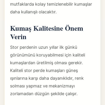
mutfaklarda kolay temizlenebilir kumaşlar
daha kullanışlı olacaktır.
Kumaş Kalitesine Önem
Verin
Stor perdenin uzun yıllar ilk günkü
görünümünü koruyabilmesi için kaliteli
kumaşlardan üretilmiş olması gerekir.
Kaliteli stor perde kumaşları güneş
ışınlarına karşı daha dayanıklıdır, renk
solması yapmaz ve mekanizmayı
zorlamadan düzgün şekilde çalışır.