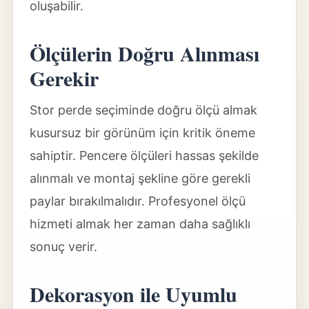
oluşabilir.
Ölçülerin Doğru Alınması
Gerekir
Stor perde seçiminde doğru ölçü almak
kusursuz bir görünüm için kritik öneme
sahiptir. Pencere ölçüleri hassas şekilde
alınmalı ve montaj şekline göre gerekli
paylar bırakılmalıdır. Profesyonel ölçü
hizmeti almak her zaman daha sağlıklı
sonuç verir.
Dekorasyon ile Uyumlu