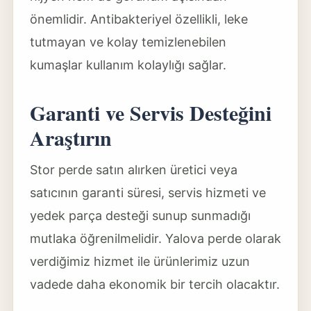
önemlidir. Antibakteriyel özellikli, leke
tutmayan ve kolay temizlenebilen
kumaşlar kullanım kolaylığı sağlar.
Garanti ve Servis Desteğini
Araştırın
Stor perde satın alırken üretici veya
satıcının garanti süresi, servis hizmeti ve
yedek parça desteği sunup sunmadığı
mutlaka öğrenilmelidir. Yalova perde olarak
verdiğimiz hizmet ile ürünlerimiz uzun
vadede daha ekonomik bir tercih olacaktır.