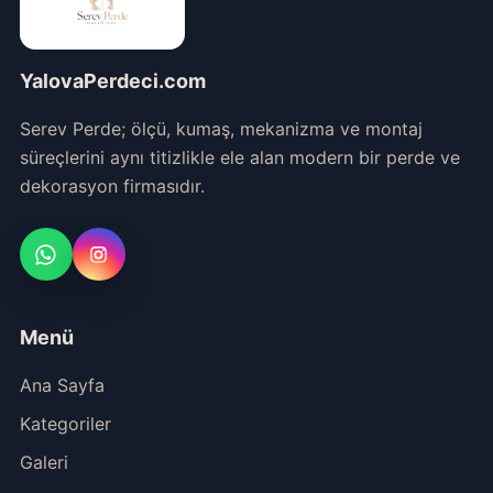
YalovaPerdeci.com
Serev Perde; ölçü, kumaş, mekanizma ve montaj
süreçlerini aynı titizlikle ele alan modern bir perde ve
dekorasyon firmasıdır.
Menü
Ana Sayfa
Kategoriler
Galeri