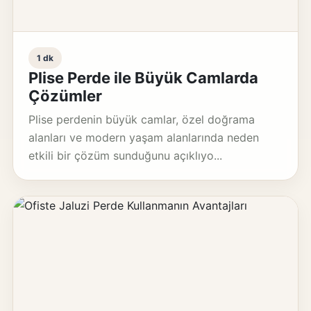
1 dk
Plise Perde ile Büyük Camlarda
Çözümler
Plise perdenin büyük camlar, özel doğrama
alanları ve modern yaşam alanlarında neden
etkili bir çözüm sunduğunu açıklıyo...