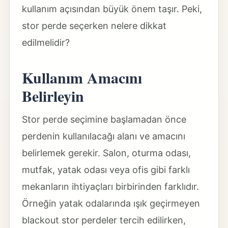
kullanım açısından büyük önem taşır. Peki,
stor perde seçerken nelere dikkat
edilmelidir?
Kullanım Amacını
Belirleyin
Stor perde seçimine başlamadan önce
perdenin kullanılacağı alanı ve amacını
belirlemek gerekir. Salon, oturma odası,
mutfak, yatak odası veya ofis gibi farklı
mekanların ihtiyaçları birbirinden farklıdır.
Örneğin yatak odalarında ışık geçirmeyen
blackout stor perdeler tercih edilirken,