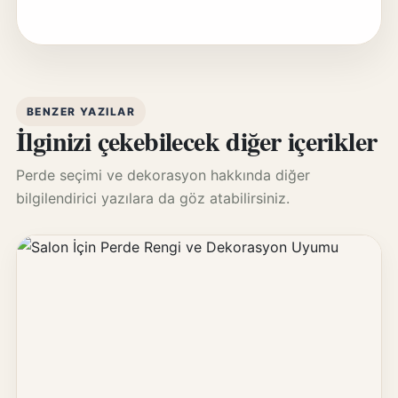
BENZER YAZILAR
İlginizi çekebilecek diğer içerikler
Perde seçimi ve dekorasyon hakkında diğer
bilgilendirici yazılara da göz atabilirsiniz.