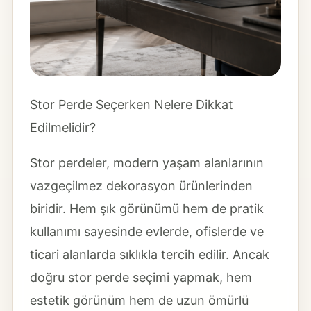
Stor Perde Seçerken Nelere Dikkat
Edilmelidir?
Stor perdeler, modern yaşam alanlarının
vazgeçilmez dekorasyon ürünlerinden
biridir. Hem şık görünümü hem de pratik
kullanımı sayesinde evlerde, ofislerde ve
ticari alanlarda sıklıkla tercih edilir. Ancak
doğru stor perde seçimi yapmak, hem
estetik görünüm hem de uzun ömürlü