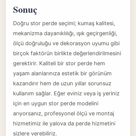
Sonuç
Doğru stor perde seçimi; kumaş kalitesi,
mekanizma dayanıklılığı, ışık geçirgenliği,
ölçü doğruluğu ve dekorasyon uyumu gibi
birçok faktörün birlikte değerlendirilmesini
gerektirir. Kaliteli bir stor perde hem
yaşam alanlarınıza estetik bir görünüm
kazandırır hem de uzun yıllar sorunsuz
kullanım sağlar. Eğer eviniz veya iş yeriniz
için en uygun stor perde modelini
arıyorsanız, profesyonel ölçü ve montaj
hizmetimiz ile yalova da perde hizmetini
sizlere verebiliriz.