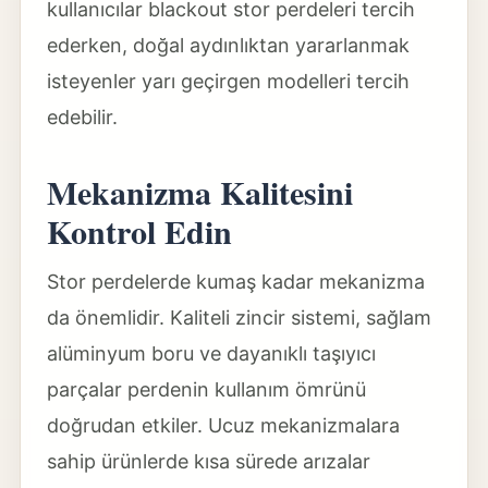
kullanıcılar blackout stor perdeleri tercih
ederken, doğal aydınlıktan yararlanmak
isteyenler yarı geçirgen modelleri tercih
edebilir.
Mekanizma Kalitesini
Kontrol Edin
Stor perdelerde kumaş kadar mekanizma
da önemlidir. Kaliteli zincir sistemi, sağlam
alüminyum boru ve dayanıklı taşıyıcı
parçalar perdenin kullanım ömrünü
doğrudan etkiler. Ucuz mekanizmalara
sahip ürünlerde kısa sürede arızalar