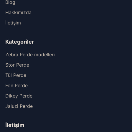
Blog
Hakkımızda
İletişim
Kategoriler
Zebra Perde modelleri
Stor Perde
Tül Perde
Fon Perde
Dikey Perde
Jaluzi Perde
İletişim