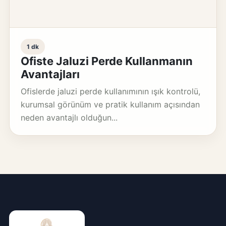
1 dk
Ofiste Jaluzi Perde Kullanmanın
Avantajları
Ofislerde jaluzi perde kullanımının ışık kontrolü,
kurumsal görünüm ve pratik kullanım açısından
neden avantajlı olduğun...